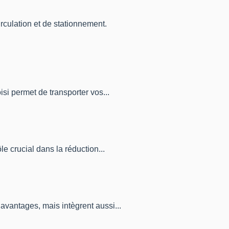
irculation et de stationnement.
isi permet de transporter vos...
le crucial dans la réduction...
 avantages, mais intègrent aussi...