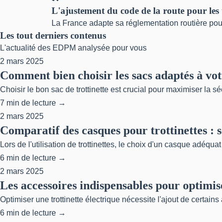
L'ajustement du code de la route pour les t
La France adapte sa réglementation routière pour 
Les tout derniers contenus
L'actualité des EDPM analysée pour vous
2 mars 2025
Comment bien choisir les sacs adaptés à votr
Choisir le bon sac de trottinette est crucial pour maximiser la s
7 min de lecture →
2 mars 2025
Comparatif des casques pour trottinettes : s
Lors de l'utilisation de trottinettes, le choix d'un casque adéqua
6 min de lecture →
2 mars 2025
Les accessoires indispensables pour optimise
Optimiser une trottinette électrique nécessite l'ajout de certai
6 min de lecture →