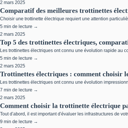
2 mars 2025
Comparatif des meilleures trottinettes élec
Choisir une trottinette électrique requiert une attention particul
5 min de lecture →
2 mars 2025
Top 5 des trottinettes électriques, comparat
Les trottinettes électriques ont connu une évolution rapide au 
5 min de lecture →
2 mars 2025
Trottinettes électriques : comment choisir 
Les trottinettes électriques ont connu une évolution impressionn
7 min de lecture →
2 mars 2025
Comment choisir la trottinette électrique pa
Tout d'abord, il est important d'évaluer les infrastructures de votre
9 min de lecture →