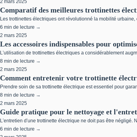
2 mars 2025
Comparatif des meilleures trottinettes élect
Les trottinettes électriques ont révolutionné la mobilité urbaine,
6 min de lecture →
2 mars 2025
Les accessoires indispensables pour optimis
L'utilisation de trottinettes électriques a considérablement aug
8 min de lecture →
2 mars 2025
Comment entretenir votre trottinette électr
Prendre soin de sa trottinette électrique est essentiel pour gara
8 min de lecture →
2 mars 2025
Guide pratique pour le nettoyage et l'entret
L'entretien d'une trottinette électrique ne doit pas être néglig
6 min de lecture →