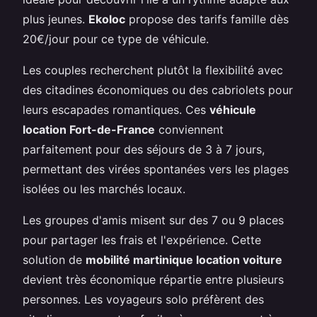
plus jeunes.
Ekoloc
propose des tarifs famille dès
20€/jour pour ce type de véhicule.
Les couples recherchent plutôt la flexibilité avec
des citadines économiques ou des cabriolets pour
leurs escapades romantiques. Ces
véhicule
location Fort-de-France
conviennent
parfaitement pour des séjours de 3 à 7 jours,
permettant des virées spontanées vers les plages
isolées ou les marchés locaux.
Les groupes d'amis misent sur des 7 ou 9 places
pour partager les frais et l'expérience. Cette
solution de
mobilité martinique location voiture
devient très économique répartie entre plusieurs
personnes. Les voyageurs solo préfèrent des