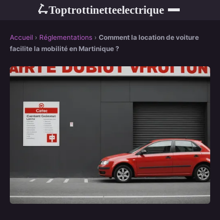
Toptrottinetteelectrique
🛴
Accueil
›
Réglementations
›
Comment la location de voiture
facilite la mobilité en Martinique ?