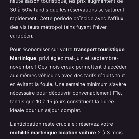
haute saison touristique, les prix augmentent de
30 à 50% tandis que les réservations se saturent
rapidement. Cette période coïncide avec l'afflux
des visiteurs métropolitains fuyant l'hiver
européen.
Pour économiser sur votre
transport touristique
Martinique
, privilégiez mai-juin et septembre-
novembre ! Ces mois creux permettent d'accéder
aux mêmes véhicules avec des tarifs réduits tout
en évitant la foule. Une semaine minimum s'avère
nécessaire pour découvrir convenablement l'île,
tandis que 10 à 15 jours constituent la durée
idéale pour un séjour complet.
L'anticipation reste cruciale : réservez votre
mobilité martinique location voiture
2 à 3 mois