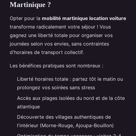
Martinique ?
Opter pour la
mobilité martinique location voiture
transforme radicalement votre séjour ! Vous
gagnez une liberté totale pour organiser vos
journées selon vos envies, sans contraintes
d'horaires de transport collectif.
Les bénéfices pratiques sont nombreux :
Liberté horaires totale : partez tôt le matin ou
prolongez vos soirées sans stress
Accès aux plages isolées du nord et de la côte
atlantique
Découverte des villages authentiques de
l'intérieur (Morne-Rouge, Ajoupa-Bouillon)
Optimisation du temps vacances : visitez 3-4