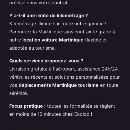
précisé dans votre contrat.
Y a-t-il une limite de kilométrage ?
Kilométrage illimité sur toute notre gamme !
Parcourez la Martinique sans contrainte grâce à
notre
location voiture Martinique
flexible et
adaptée au tourisme.
Quels services proposez-vous ?
Livraison gratuite à l'aéroport, assistance 24h/24,
véhicules récents et solutions personnalisées pour
vos
déplacements Martinique tourisme
en toute
sérénité.
Focus pratique :
toutes les formalités se règlent
en moins de 15 minutes chez Ekoloc !