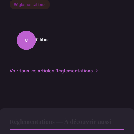
Réglementations
Chloe
C
Voir tous les articles Réglementations →
Réglementations — À découvrir aussi