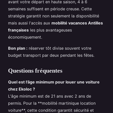
avant votre départ en haute saison, 4 à 6
semaines suffisent en période creuse. Cette
stratégie garantit non seulement la disponibilité
mais aussi l'accès aux
mobilité vacances Antilles
françaises
les plus avantageuses
économiquement.
Bon plan :
réserver tôt divise souvent votre
budget transport par deux pendant les fêtes.
Questions fréquentes
Quel est l'âge minimum pour louer une voiture
chez Ekoloc ?
L'âge minimum est de 21 ans avec 2 ans de
permis. Pour la **mobilité martinique location
voiture**, cette condition garantit sécurité et