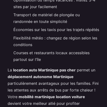
sites par jour facilement
Transport de matériel de plongée ou
randonnée en toute simplicité
Économies sur les taxis pour les trajets répétés
Flexibilité météo : changez de région selon les
conditions
Courses et restaurants locaux accessibles
partout sur l'île
La
location auto Martinique pas cher
permet un
déplacement autonome Martinique
particulièrement avantageux pour les familles. Fini
les attentes aux arrêts de bus par forte chaleur !
Votre
mobilité martinique location voiture
devient votre meilleur allié pour profiter