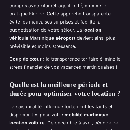
compris avec kilométrage illimité, comme le
pratique Ekoloc. Cette approche transparente
évite les mauvaises surprises et facilite la
budgétisation de votre séjour. La
location
véhicule Martinique aéroport
devient ainsi plus
prévisible et moins stressante.
Coup de cœur :
la transparence tarifaire élimine le
stress financier de vos vacances martiniquaises !
Quelle est la meilleure période et
durée pour optimiser votre location ?
La saisonnalité influence fortement les tarifs et
disponibilités pour votre
mobilité martinique
location voiture
. De décembre à avril, période de