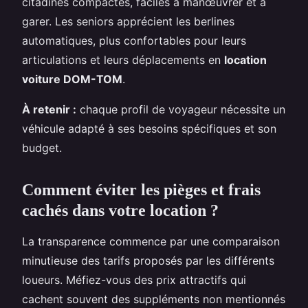
citadines compactes, faciles à manœuvrer et à
garer. Les seniors apprécient les berlines
automatiques, plus confortables pour leurs
articulations et leurs déplacements en
location
voiture DOM-TOM
.
À retenir :
chaque profil de voyageur nécessite un
véhicule adapté à ses besoins spécifiques et son
budget.
Comment éviter les pièges et frais
cachés dans votre location ?
La transparence commence par une comparaison
minutieuse des tarifs proposés par les différents
loueurs. Méfiez-vous des prix attractifs qui
cachent souvent des suppléments non mentionnés