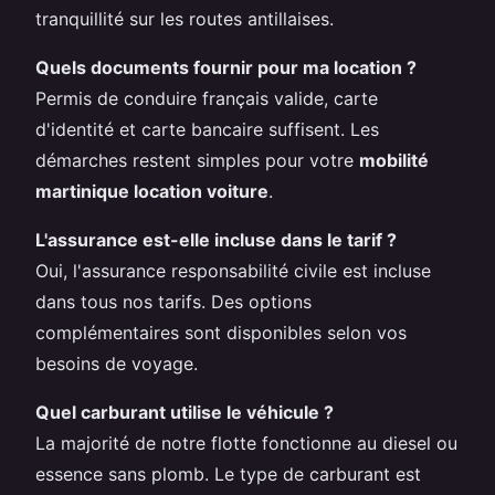
tranquillité sur les routes antillaises.
Quels documents fournir pour ma location ?
Permis de conduire français valide, carte
d'identité et carte bancaire suffisent. Les
démarches restent simples pour votre
mobilité
martinique location voiture
.
L'assurance est-elle incluse dans le tarif ?
Oui, l'assurance responsabilité civile est incluse
dans tous nos tarifs. Des options
complémentaires sont disponibles selon vos
besoins de voyage.
Quel carburant utilise le véhicule ?
La majorité de notre flotte fonctionne au diesel ou
essence sans plomb. Le type de carburant est