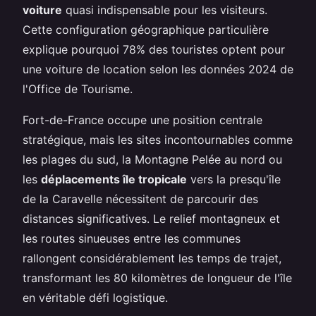
voiture
quasi indispensable pour les visiteurs.
Cette configuration géographique particulière
explique pourquoi 78% des touristes optent pour
une voiture de location selon les données 2024 de
l'Office de Tourisme.
Fort-de-France occupe une position centrale
stratégique, mais les sites incontournables comme
les plages du sud, la Montagne Pelée au nord ou
les
déplacements île tropicale
vers la presqu'île
de la Caravelle nécessitent de parcourir des
distances significatives. Le relief montagneux et
les routes sinueuses entre les communes
rallongent considérablement les temps de trajet,
transformant les 80 kilomètres de longueur de l'île
en véritable défi logistique.