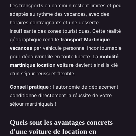
Les transports en commun restent limités et peu
adaptés au rythme des vacances, avec des
horaires contraignants et une desserte
insuffisante des zones touristiques. Cette réalité
géographique rend le
transport Martinique
vacances
par véhicule personnel incontournable
pour découvrir l'île en toute liberté. La
mobilité
martinique location voiture
devient ainsi la clé
d'un séjour réussi et flexible.
Conseil pratique :
l'autonomie de déplacement
conditionne directement la réussite de votre
séjour martiniquais !
Quels sont les avantages concrets
d'une voiture de location en