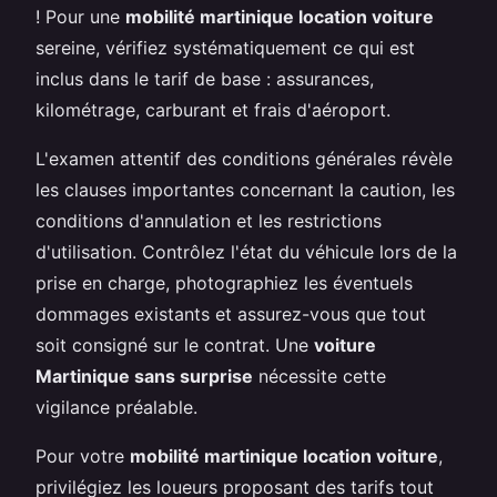
! Pour une
mobilité martinique location voiture
sereine, vérifiez systématiquement ce qui est
inclus dans le tarif de base : assurances,
kilométrage, carburant et frais d'aéroport.
L'examen attentif des conditions générales révèle
les clauses importantes concernant la caution, les
conditions d'annulation et les restrictions
d'utilisation. Contrôlez l'état du véhicule lors de la
prise en charge, photographiez les éventuels
dommages existants et assurez-vous que tout
soit consigné sur le contrat. Une
voiture
Martinique sans surprise
nécessite cette
vigilance préalable.
Pour votre
mobilité martinique location voiture
,
privilégiez les loueurs proposant des tarifs tout