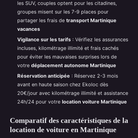
les SUV, couples optent pour les citadines,
groupes misent sur les 7-9 places pour
partager les frais de
transport Martinique
vacances
Vigilance sur les tarifs
: Vérifiez les assurances
incluses, kilométrage illimité et frais cachés
pour éviter les mauvaises surprises lors de
votre
déplacement autonome Martinique
Réservation anticipée
: Réservez 2-3 mois
avant en haute saison chez Ekoloc dès
20€/jour avec kilométrage illimité et assistance
24h/24 pour votre
location voiture Martinique
Comparatif des caractéristiques de la
location de voiture en Martinique