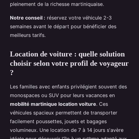
pleinement de la richesse martiniquaise.
Notre conseil :
réservez votre véhicule 2-3
semaines avant le départ pour bénéficier des
meilleurs tarifs.
Location de voiture : quelle solution
choisir selon votre profil de voyageur
?
Les familles avec enfants privilégient souvent des
monospaces ou SUV pour leurs vacances en
mobilité martinique location voiture
. Ces
véhicules spacieux permettent de transporter
facilement poussettes, jouets et bagages
volumineux. Une location de 7 à 14 jours s'avère
idéale pour découvrir l'île à un rythme adapté aux