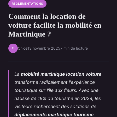
RÉGLEMENTATIONS
Comment la location de
voiture facilite la mobilité en
Martinique ?
C
Chloe
13 novembre 2025
7 min de lecture
La
mobilité martinique location voiture
transforme radicalement l'expérience
touristique sur l'île aux fleurs. Avec une
hausse de 18% du tourisme en 2024, les
visiteurs recherchent des solutions de
déplacements martinique tourisme