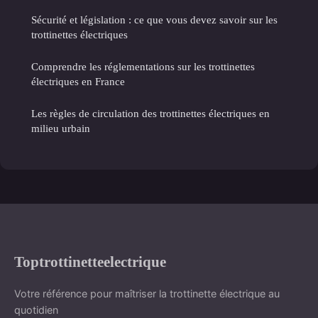
Sécurité et législation : ce que vous devez savoir sur les
trottinettes électriques
Comprendre les réglementations sur les trottinettes
électriques en France
Les règles de circulation des trottinettes électriques en
milieu urbain
Toptrottinetteelectrique
Votre référence pour maîtriser la trottinette électrique au
quotidien