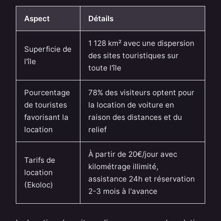
Aspect
Détails
1 128 km² avec une dispersion
Superficie de
des sites touristiques sur
l'île
toute l'île
Pourcentage
78% des visiteurs optent pour
de touristes
la location de voiture en
favorisant la
raison des distances et du
location
relief
À partir de 20€/jour avec
Tarifs de
kilométrage illimité,
location
assistance 24h et réservation
(Ekoloc)
2-3 mois à l'avance