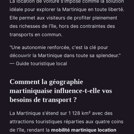
La location de voiture s'impose comme la solution
idéale pour explorer la Martinique en toute liberté.
Elle permet aux visiteurs de profiter pleinement
des richesses de l'île, hors des contraintes des
transports en commun.
"Une autonomie renforcée, c'est la clé pour
découvrir la Martinique dans toute sa splendeur."
— Guide touristique local
Comment la géographie
martiniquaise influence-t-elle vos
besoins de transport ?
La Martinique s'étend sur 1 128 km² avec des
attractions touristiques réparties aux quatre coins
de l'île, rendant la
mobilité martinique location