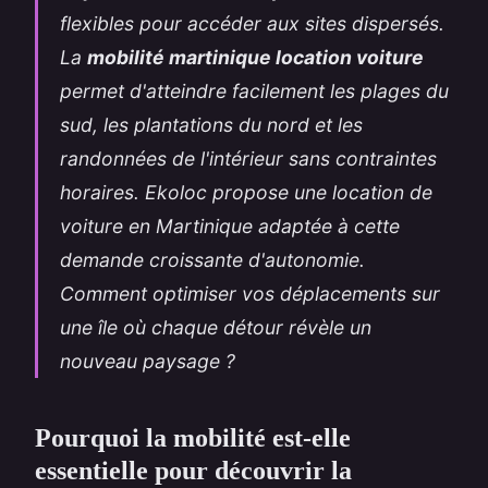
flexibles pour accéder aux sites dispersés.
La
mobilité martinique location voiture
permet d'atteindre facilement les plages du
sud, les plantations du nord et les
randonnées de l'intérieur sans contraintes
horaires. Ekoloc propose une
location de
voiture en Martinique
adaptée à cette
demande croissante d'autonomie.
Comment optimiser vos déplacements sur
une île où chaque détour révèle un
nouveau paysage
?
Pourquoi la mobilité est-elle
essentielle pour découvrir la