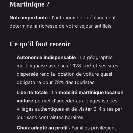
Martinique ?
Note importante :
l'autonomie de déplacement
détermine la richesse de votre séjour antillais.
Ce qu'il faut retenir
Autonomie indispensable
: La géographie
martiniquaise avec ses 1 128 km² et ses sites
dispersés rend la location de voiture quasi
obligatoire pour 78% des touristes
Liberté totale
: La
mobilité martinique location
voiture
permet d'accéder aux plages isolées,
villages authentiques et de visiter 3-4 sites par
jour sans contraintes horaires
Choix adapté au profil
: Familles privilégient